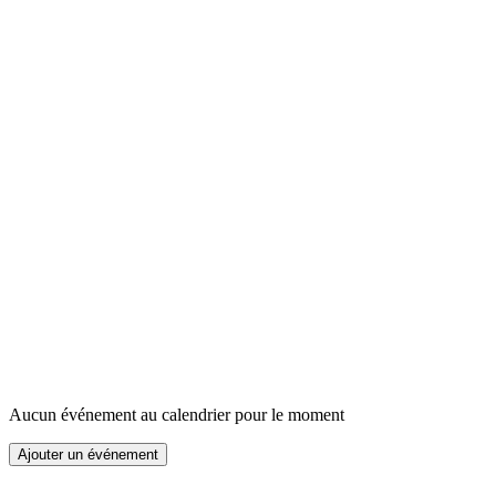
Aucun événement au calendrier pour le moment
Ajouter un événement