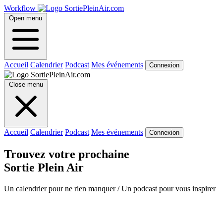
Workflow
Open menu
Accueil
Calendrier
Podcast
Mes événements
Connexion
Close menu
Accueil
Calendrier
Podcast
Mes événements
Connexion
Trouvez votre prochaine
Sortie Plein Air
Un calendrier pour ne rien manquer / Un podcast pour vous inspirer