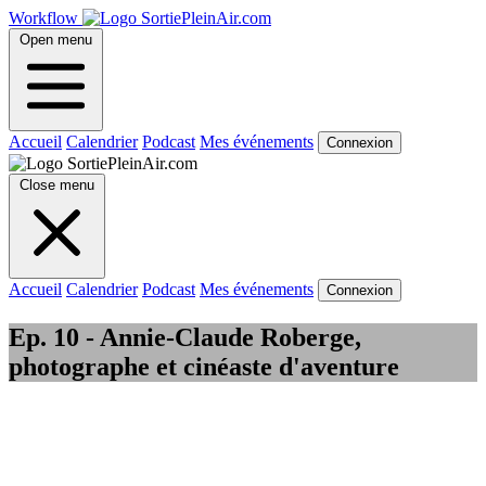
Workflow
Open menu
Accueil
Calendrier
Podcast
Mes événements
Connexion
Close menu
Accueil
Calendrier
Podcast
Mes événements
Connexion
Ep. 10 - Annie-Claude Roberge,
photographe et cinéaste d'aventure